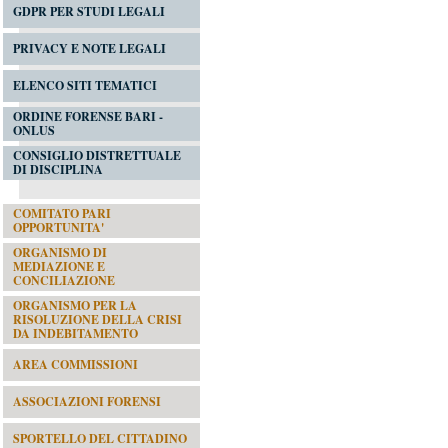
GDPR PER STUDI LEGALI
PRIVACY E NOTE LEGALI
ELENCO SITI TEMATICI
ORDINE FORENSE BARI -
ONLUS
CONSIGLIO DISTRETTUALE
DI DISCIPLINA
COMITATO PARI
OPPORTUNITA'
ORGANISMO DI
MEDIAZIONE E
CONCILIAZIONE
ORGANISMO PER LA
RISOLUZIONE DELLA CRISI
DA INDEBITAMENTO
AREA COMMISSIONI
ASSOCIAZIONI FORENSI
SPORTELLO DEL CITTADINO