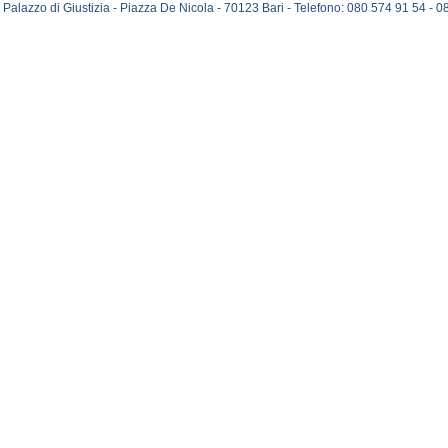
Palazzo di Giustizia - Piazza De Nicola - 70123 Bari - Telefono: 080 574 91 54 -