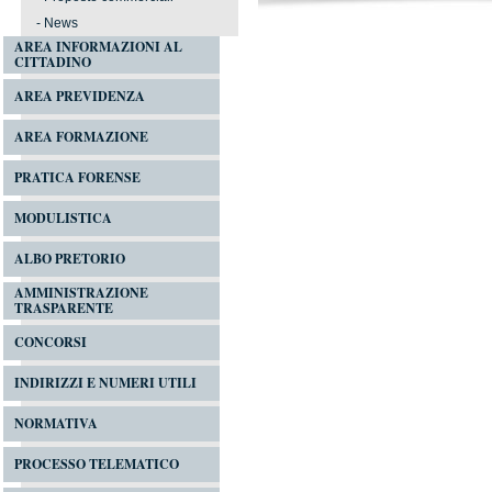
-
News
AREA INFORMAZIONI AL
CITTADINO
AREA PREVIDENZA
AREA FORMAZIONE
PRATICA FORENSE
MODULISTICA
ALBO PRETORIO
AMMINISTRAZIONE
TRASPARENTE
CONCORSI
INDIRIZZI E NUMERI UTILI
NORMATIVA
PROCESSO TELEMATICO