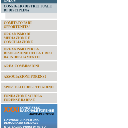
ONLUS
CONSIGLIO DISTRETTUALE
DI DISCIPLINA
COMITATO PARI
OPPORTUNITA'
ORGANISMO DI
MEDIAZIONE E
CONCILIAZIONE
ORGANISMO PER LA
RISOLUZIONE DELLA CRISI
DA INDEBITAMENTO
AREA COMMISSIONI
ASSOCIAZIONI FORENSI
SPORTELLO DEL CITTADINO
FONDAZIONE SCUOLA
FORENSE BARESE