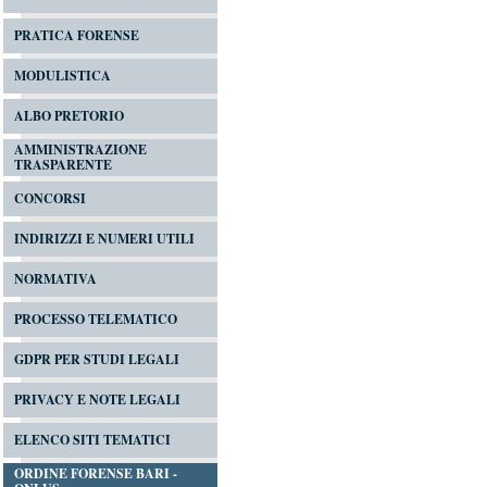
PRATICA FORENSE
MODULISTICA
ALBO PRETORIO
AMMINISTRAZIONE
TRASPARENTE
CONCORSI
INDIRIZZI E NUMERI UTILI
NORMATIVA
PROCESSO TELEMATICO
GDPR PER STUDI LEGALI
PRIVACY E NOTE LEGALI
ELENCO SITI TEMATICI
ORDINE FORENSE BARI -