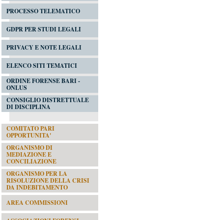
PROCESSO TELEMATICO
GDPR PER STUDI LEGALI
PRIVACY E NOTE LEGALI
ELENCO SITI TEMATICI
ORDINE FORENSE BARI -
ONLUS
CONSIGLIO DISTRETTUALE
DI DISCIPLINA
COMITATO PARI
OPPORTUNITA'
ORGANISMO DI
MEDIAZIONE E
CONCILIAZIONE
ORGANISMO PER LA
RISOLUZIONE DELLA CRISI
DA INDEBITAMENTO
AREA COMMISSIONI