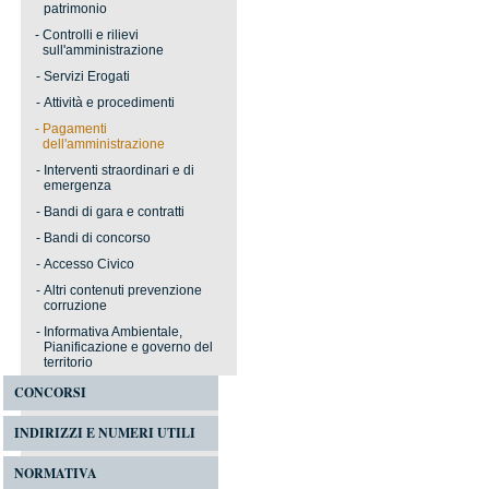
patrimonio
-
Controlli e rilievi
sull'amministrazione
-
Servizi Erogati
-
Attività e procedimenti
-
Pagamenti
dell'amministrazione
-
Interventi straordinari e di
emergenza
-
Bandi di gara e contratti
-
Bandi di concorso
-
Accesso Civico
-
Altri contenuti prevenzione
corruzione
-
Informativa Ambientale,
Pianificazione e governo del
territorio
CONCORSI
INDIRIZZI E NUMERI UTILI
NORMATIVA