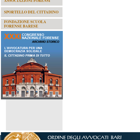
ASSOCIAZIONI FORENSI
SPORTELLO DEL CITTADINO
FONDAZIONE SCUOLA
FORENSE BARESE