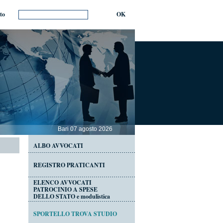
ito
OK
Bari 07 agosto 2026
ALBO AVVOCATI
REGISTRO PRATICANTI
ELENCO AVVOCATI
PATROCINIO A SPESE
DELLO STATO e modulistica
SPORTELLO TROVA STUDIO