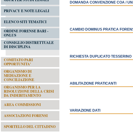
DOMANDA CONVENZIONE COA / UNIV
PRIVACY E NOTE LEGALI
ELENCO SITI TEMATICI
CAMBIO DOMINUS PRATICA FOREN
ORDINE FORENSE BARI -
ONLUS
CONSIGLIO DISTRETTUALE
DI DISCIPLINA
RICHIESTA DUPLICATO TESSERINO
COMITATO PARI
OPPORTUNITA'
ORGANISMO DI
MEDIAZIONE E
CONCILIAZIONE
ABILITAZIONE PRATICANTI
ORGANISMO PER LA
RISOLUZIONE DELLA CRISI
DA INDEBITAMENTO
AREA COMMISSIONI
VARIAZIONE DATI
ASSOCIAZIONI FORENSI
SPORTELLO DEL CITTADINO