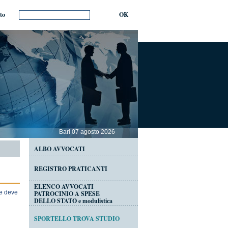
ito
OK
Bari 07 agosto 2026
ALBO AVVOCATI
REGISTRO PRATICANTI
ELENCO AVVOCATI
 e deve
PATROCINIO A SPESE
DELLO STATO e modulistica
SPORTELLO TROVA STUDIO