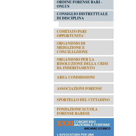
ORDINE FORENSE BARI -
ONLUS
CONSIGLIO DISTRETTUALE
DI DISCIPLINA
COMITATO PARI
OPPORTUNITA'
ORGANISMO DI
MEDIAZIONE E
CONCILIAZIONE
ORGANISMO PER LA
RISOLUZIONE DELLA CRISI
DA INDEBITAMENTO
AREA COMMISSIONI
ASSOCIAZIONI FORENSI
SPORTELLO DEL CITTADINO
FONDAZIONE SCUOLA
FORENSE BARESE