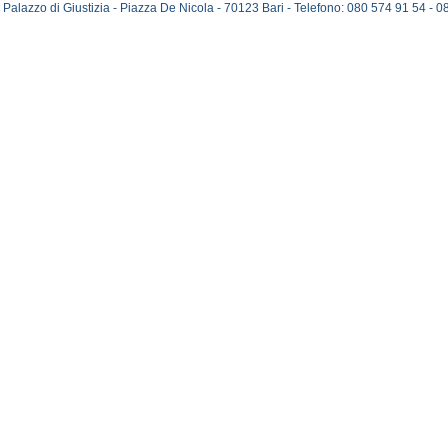
Palazzo di Giustizia - Piazza De Nicola - 70123 Bari - Telefono: 080 574 91 54 -