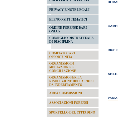
DOMAN
PRIVACY E NOTE LEGALI
ELENCO SITI TEMATICI
CAMBI
ORDINE FORENSE BARI -
ONLUS
CONSIGLIO DISTRETTUALE
DI DISCIPLINA
RICHI
COMITATO PARI
OPPORTUNITA'
ORGANISMO DI
MEDIAZIONE E
CONCILIAZIONE
ABILI
ORGANISMO PER LA
RISOLUZIONE DELLA CRISI
DA INDEBITAMENTO
AREA COMMISSIONI
VARIA
ASSOCIAZIONI FORENSI
SPORTELLO DEL CITTADINO